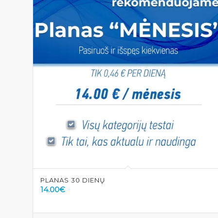
PLANAS 30 DIENŲ
14.00
€