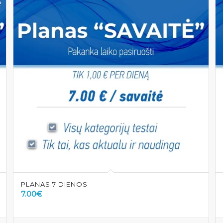
PLANAS 7 DIENOS
7.00
€