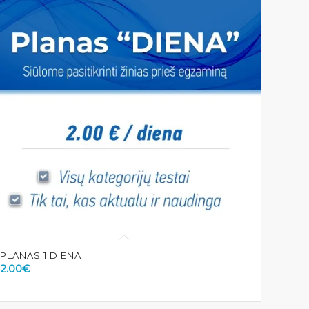
PLANAS 1 DIENA
2.00
€