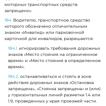
моторных транспортных средств
запрещено».
184.
Водителю, транспортное средство
которого обозначено отличительным
знаком «Инвалид» или парковочной
карточкой для инвалидов, разрешается:
184.1.
игнорировать требования дорожных
знаков «Место стояния на ограниченное
время» и «Место стояния в определенное
время»;
184.2.
останавливаться и стоять в зоне
действия дорожных знаков «Остановка
запрещена», «Стоянка запрещена» и (или)
у горизонтальных линий разметки 1.4 или
1.9, проведенных у края проезжей части.