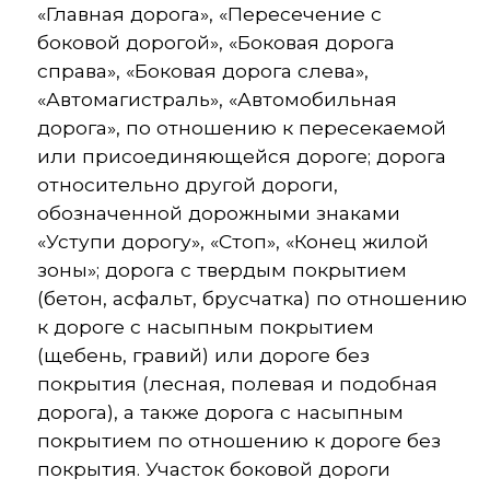
«Главная дорога», «Пересечение с
боковой дорогой», «Боковая дорога
справа», «Боковая дорога слева»,
«Автомагистраль», «Автомобильная
дорога», по отношению к пересекаемой
или присоединяющейся дороге; дорога
относительно другой дороги,
обозначенной дорожными знаками
«Уступи дорогу», «Стоп», «Конец жилой
зоны»; дорога с твердым покрытием
(бетон, асфальт, брусчатка) по отношению
к дороге с насыпным покрытием
(щебень, гравий) или дороге без
покрытия (лесная, полевая и подобная
дорога), а также дорога с насыпным
покрытием по отношению к дороге без
покрытия. Участок боковой дороги