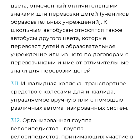
цвета, отмеченный отличительными
знаками для перевозки детей (учеников
образовательных учреждений). К
школьным автобусам относятся также
автобусы другого цвета, которые
перевозят детей в образовательное
учреждение или из него по договорам с
перевозчиками и имеют отличительные
знаки для перевозки детей.
3.11.
Инвалидная коляска -транспортное
средство с колесами для инвалида,
управляемое вручную или с помощью
различных автоматизированных систем.
3.12.
Организованная группа
велосипедистов - группа
велосипедистов, принимающих участие в