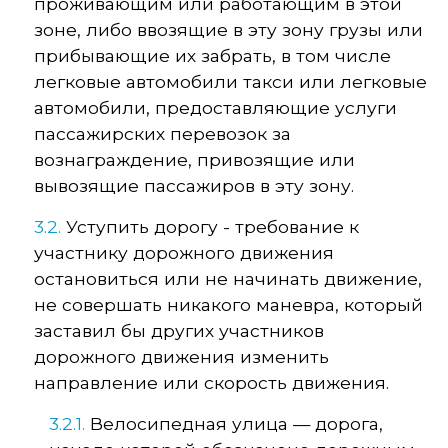
проживающим или работающим в этой
зоне, либо ввозящие в эту зону грузы или
прибывающие их забрать, в том числе
легковые автомобили такси или легковые
автомобили, предоставляющие услуги
пассажирских перевозок за
вознаграждение, привозящие или
вывозящие пассажиров в эту зону.
3.2.
Уступить дорогу - требование к
участнику дорожного движения
остановиться или не начинать движение,
не совершать никакого маневра, который
заставил бы других участников
дорожного движения изменить
направление или скорость движения.
3.2.1.
Велосипедная улица — дорога,