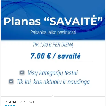
PLANAS 7 DIENOS