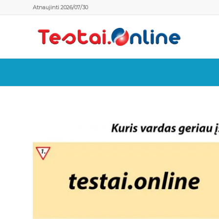
Atnaujinti 2026/07/30