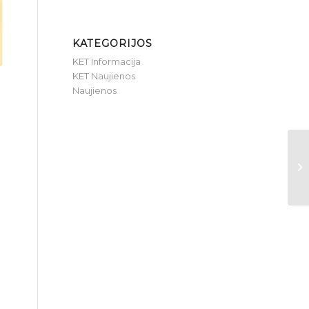
KATEGORIJOS
KET Informacija
KET Naujienos
Naujienos