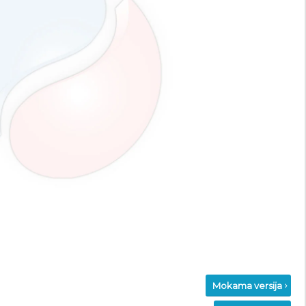
Mokama versija