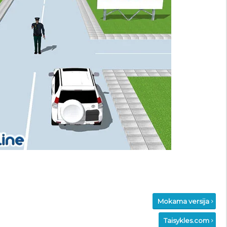
Mokama versija
Taisykles.com