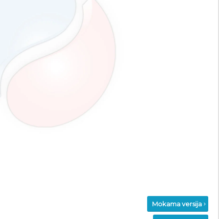
Mokama versija