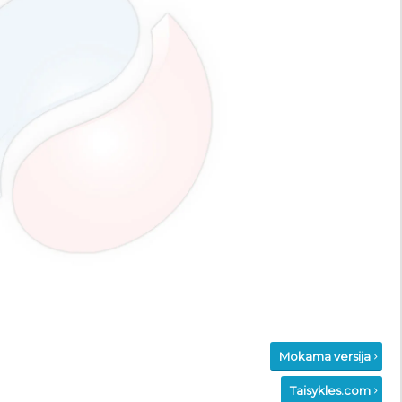
Mokama versija
Taisykles.com